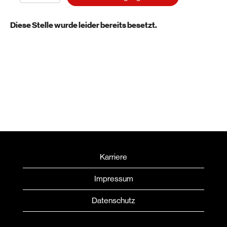
Diese Stelle wurde leider bereits besetzt.
Karriere
Impressum
Datenschutz