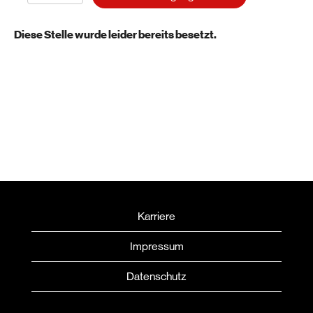
Diese Stelle wurde leider bereits besetzt.
Karriere
Impressum
Datenschutz