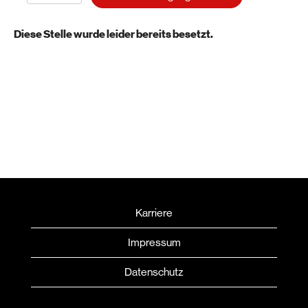
Diese Stelle wurde leider bereits besetzt.
Karriere
Impressum
Datenschutz